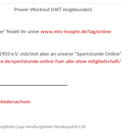
Power-Workout (HIIT eingebunden)
e” findet ihr unter
www.mtv-hoopte.de/tag/online-
1903 e.V. möchtet aber an unserer “Sportstunde Online”
de/sportstunde-online-fuer-alle-ohne-mitgliedschaft/
Niedersachsen
gdfelder Logo Handlungsfelder Handlungsfeld LSB