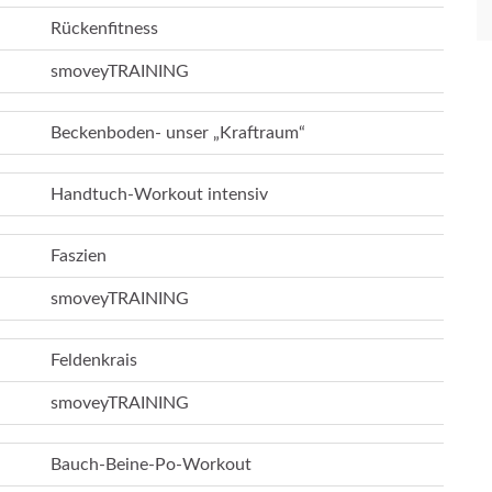
Rückenfitness
smoveyTRAINING
Beckenboden- unser „Kraftraum“
Handtuch-Workout intensiv
Faszien
smoveyTRAINING
Feldenkrais
smoveyTRAINING
Bauch-Beine-Po-Workout