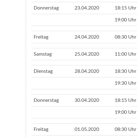
Donnerstag
23.04.2020
18:15 Uhr
19:00 Uhr
Freitag
24.04.2020
08:30 Uhr
Samstag
25.04.2020
11:00 Uhr
Dienstag
28.04.2020
18:30 Uhr
19:30 Uhr
Donnerstag
30.04.2020
18:15 Uhr
19:00 Uhr
Freitag
01.05.2020
08:30 Uhr