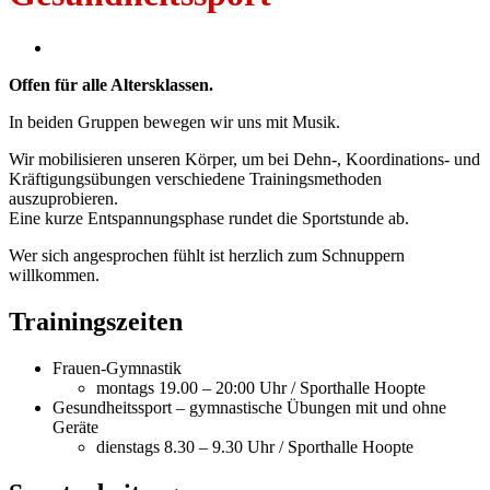
Offen für alle Altersklassen.
In beiden Gruppen bewegen wir uns mit Musik.
Wir mobilisieren unseren Körper, um bei Dehn-, Koordinations- und
Kräftigungsübungen verschiedene Trainingsmethoden
auszuprobieren.
Eine kurze Entspannungsphase rundet die Sportstunde ab.
Wer sich angesprochen fühlt ist herzlich zum Schnuppern
willkommen.
Trainingszeiten
Frauen-Gymnastik
montags 19.00 – 20:00 Uhr / Sporthalle Hoopte
Gesundheitssport – gymnastische Übungen mit und ohne
Geräte
dienstags 8.30 – 9.30 Uhr / Sporthalle Hoopte