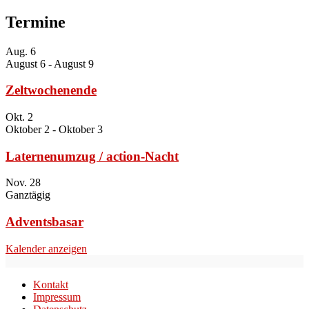
Termine
Aug.
6
August 6
-
August 9
Zeltwochenende
Okt.
2
Oktober 2
-
Oktober 3
Laternenumzug / action-Nacht
Nov.
28
Ganztägig
Adventsbasar
Kalender anzeigen
Kontakt
Impressum