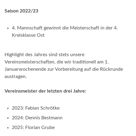
Saison 2022/23
4. Mannschaft gewinnt die Meisterschaft in der 4.
Kreisklasse Ost
Highlight des Jahres sind stets unsere
Vereinsmeisterschaften, die wir traditionell am 1.
Januarwochenende zur Vorbereitung auf die Rückrunde
austragen.
Vereinsmeister der letzten drei Jahre:
2023: Fabian Schrötke
2024: Dennis Bestmann
2025: Florian Grube