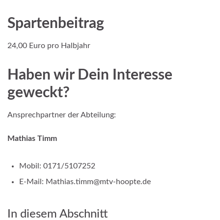
Spartenbeitrag
24,00 Euro pro Halbjahr
Haben wir Dein Interesse
geweckt?
Ansprechpartner der Abteilung:
Mathias Timm
Mobil: 0171/5107252
E-Mail: Mathias.timm@mtv-hoopte.de
In diesem Abschnitt