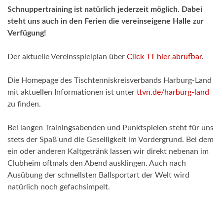
Schnuppertraining ist natürlich jederzeit möglich. Dabei
steht uns auch in den Ferien die vereinseigene Halle zur
Verfügung!
Der aktuelle Vereinsspielplan über
Click TT hier abrufbar
.
Die Homepage des Tischtenniskreisverbands Harburg-Land
mit aktuellen Informationen ist unter
ttvn.de/harburg-land
zu finden.
Bei langen Trainingsabenden und Punktspielen steht für uns
stets der Spaß und die Geselligkeit im Vordergrund. Bei dem
ein oder anderen Kaltgetränk lassen wir direkt nebenan im
Clubheim oftmals den Abend ausklingen. Auch nach
Ausübung der schnellsten Ballsportart der Welt wird
natürlich noch gefachsimpelt.