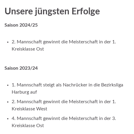
Unsere jüngsten Erfolge
Saison 2024/25
2. Mannschaft gewinnt die Meisterschaft in der 1.
Kreisklasse Ost
Saison 2023/24
1. Mannschaft steigt als Nachrücker in die Bezirksliga
Harburg auf
2. Mannschaft gewinnt die Meisterschaft in der 1.
Kreisklasse West
4. Mannschaft gewinnt die Meisterschaft in der 3.
Kreisklasse Ost