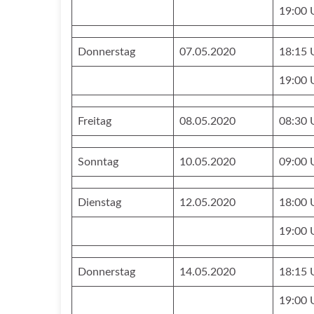
19:0
Donnerstag
07.05.2020
18:15 
19:00 
Freitag
08.05.2020
08:30 
Sonntag
10.05.2020
09:00 
Dienstag
12.05.2020
18:00 
19:00 
Donnerstag
14.05.2020
18:15 
19:00 