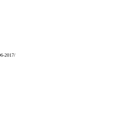
06-2017/