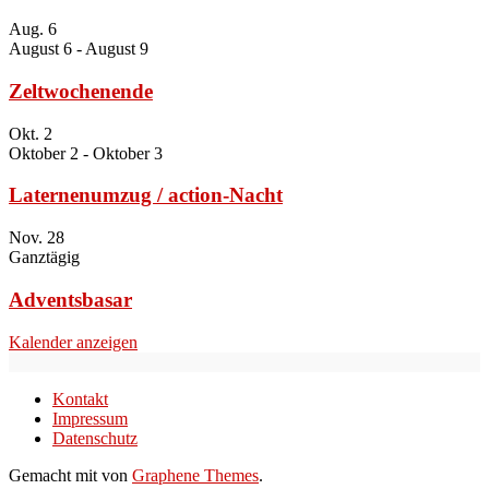
Aug.
6
August 6
-
August 9
Zeltwochenende
Okt.
2
Oktober 2
-
Oktober 3
Laternenumzug / action-Nacht
Nov.
28
Ganztägig
Adventsbasar
Kalender anzeigen
Kontakt
Impressum
Datenschutz
Gemacht mit
von
Graphene Themes
.