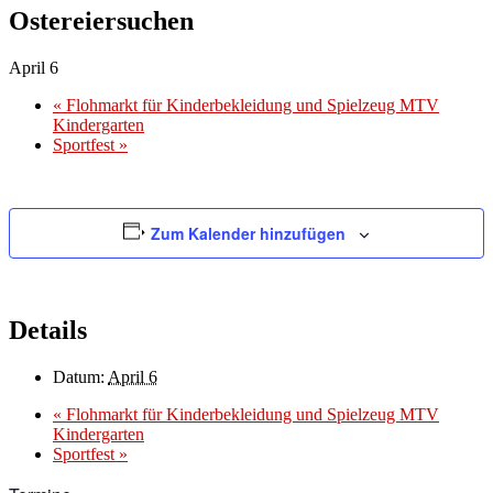
Ostereiersuchen
April 6
«
Flohmarkt für Kinderbekleidung und Spielzeug MTV
Kindergarten
Sportfest
»
Zum Kalender hinzufügen
Details
Datum:
April 6
«
Flohmarkt für Kinderbekleidung und Spielzeug MTV
Kindergarten
Sportfest
»