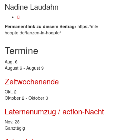
Nadine Laudahn
Permanentlink zu diesem Beitrag:
https://mtv-
hoopte.de/tanzen-in-hoopte/
Termine
Aug.
6
August 6
-
August 9
Zeltwochenende
Okt.
2
Oktober 2
-
Oktober 3
Laternenumzug / action-Nacht
Nov.
28
Ganztägig