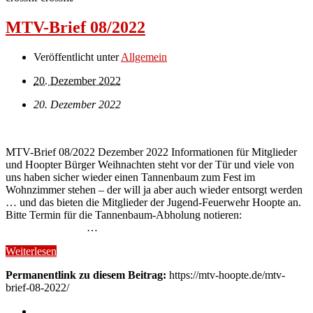
MTV-Brief 08/2022
Veröffentlicht unter
Allgemein
20. Dezember 2022
20. Dezember 2022
MTV-Brief 08/2022 Dezember 2022 Informationen für Mitglieder
und Hoopter Bürger Weihnachten steht vor der Tür und viele von
uns haben sicher wieder einen Tannenbaum zum Fest im
Wohnzimmer stehen – der will ja aber auch wieder entsorgt werden
… und das bieten die Mitglieder der Jugend-Feuerwehr Hoopte an.
Bitte Termin für die Tannenbaum-Abholung notieren:
…
Weiterlesen
Permanentlink zu diesem Beitrag:
https://mtv-hoopte.de/mtv-
brief-08-2022/