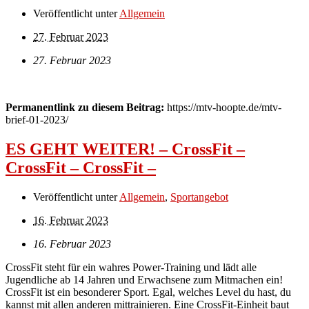
Veröffentlicht unter
Allgemein
27. Februar 2023
27. Februar 2023
Permanentlink zu diesem Beitrag:
https://mtv-hoopte.de/mtv-
brief-01-2023/
ES GEHT WEITER! – CrossFit –
CrossFit – CrossFit –
Veröffentlicht unter
Allgemein
,
Sportangebot
16. Februar 2023
16. Februar 2023
CrossFit steht für ein wahres Power-Training und lädt alle
Jugendliche ab 14 Jahren und Erwachsene zum Mitmachen ein!
CrossFit ist ein besonderer Sport. Egal, welches Level du hast, du
kannst mit allen anderen mittrainieren. Eine CrossFit-Einheit baut