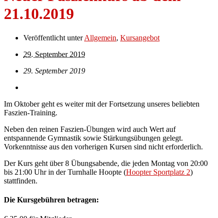
21.10.2019
Veröffentlicht unter
Allgemein
,
Kursangebot
29. September 2019
29. September 2019
Im Oktober geht es weiter mit der Fortsetzung unseres beliebten
Faszien-Training.
Neben den reinen Faszien-Übungen wird auch Wert auf
entspannende Gymnastik sowie Stärkungsübungen gelegt.
Vorkenntnisse aus den vorherigen Kursen sind nicht erforderlich.
Der Kurs geht über 8 Übungsabende, die jeden Montag von 20:00
bis 21:00 Uhr in der Turnhalle Hoopte (
Hoopter Sportplatz 2
)
stattfinden.
Die Kursgebühren betragen: