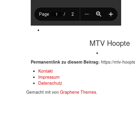
MTV Hoopte
Permanentlink zu diesem Beitrag:
https://mtv-hoopt
Kontakt
Impressum
Datenschutz
Gemacht mit
von
Graphene Themes
.