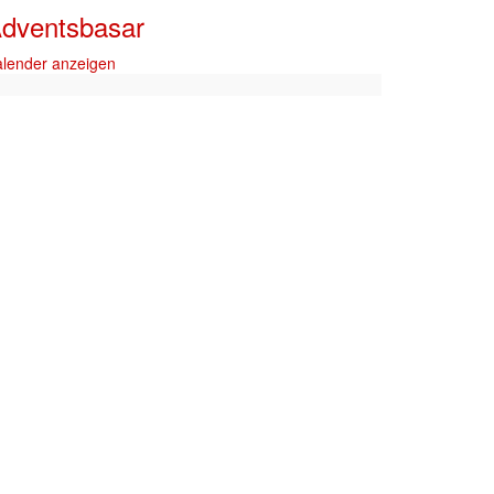
dventsbasar
lender anzeigen