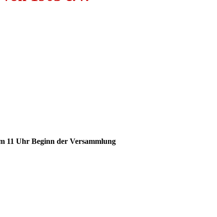
m 11 Uhr Beginn der Versammlung