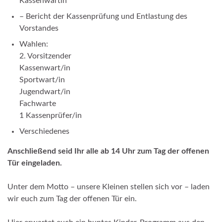
Kassenwartin
– Bericht der Kassenprüfung und Entlastung des
Vorstandes
Wahlen:
2. Vorsitzender
Kassenwart/in
Sportwart/in
Jugendwart/in
Fachwarte
1 Kassenprüfer/in
Verschiedenes
Anschließend seid Ihr alle ab 14 Uhr zum Tag der offenen
Tür eingeladen.
Unter dem Motto – unsere Kleinen stellen sich vor – laden
wir euch zum Tag der offenen Tür ein.