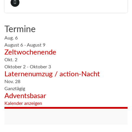
Termine
Aug.
6
August 6
-
August 9
Zeltwochenende
Okt.
2
Oktober 2
-
Oktober 3
Laternenumzug / action-Nacht
Nov.
28
Ganztägig
Adventsbasar
Kalender anzeigen