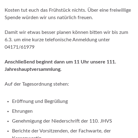
Kosten tut euch das Frühstück nichts. Über eine freiwillige
Spende würden wir uns natürlich freuen.
Damit wir etwas besser planen können bitten wir bis zum
6.3. um eine kurze telefonische Anmeldung unter
04171/61979
Anschließend beginnt dann um 11 Uhr unsere 111.
Jahreshauptversammlung.
Auf der Tagesordnung stehen:
Eröffnung und Begrüßung
Ehrungen
Genehmigung der Niederschrift der 110. JHVS
Berichte der Vorsitzenden, der Fachwarte, der