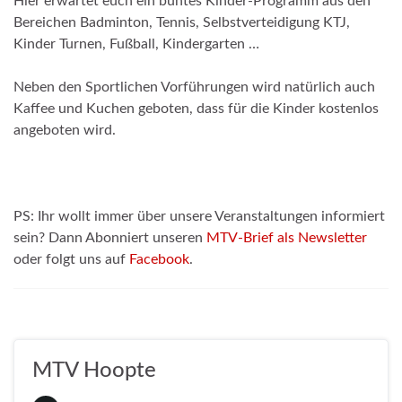
Hier erwartet euch ein buntes Kinder-Programm aus den
Bereichen Badminton, Tennis, Selbstverteidigung KTJ,
Kinder Turnen, Fußball, Kindergarten …
Neben den Sportlichen Vorführungen wird natürlich auch
Kaffee und Kuchen geboten, dass für die Kinder kostenlos
angeboten wird.
PS: Ihr wollt immer über unsere Veranstaltungen informiert
sein? Dann Abonniert unseren
MTV-Brief als Newsletter
oder folgt uns auf
Facebook
.
MTV Hoopte