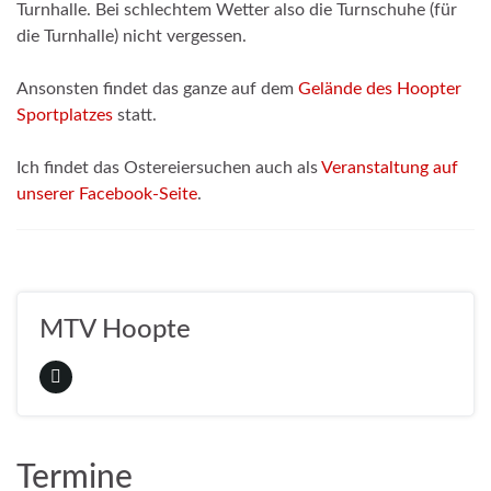
Turnhalle. Bei schlechtem Wetter also die Turnschuhe (für
die Turnhalle) nicht vergessen.
Ansonsten findet das ganze auf dem
Gelände des Hoopter
Sportplatzes
statt.
Ich findet das Ostereiersuchen auch als
Veranstaltung auf
unserer Facebook-Seite
.
MTV Hoopte
Termine